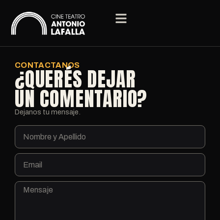
CONTACTANOS
¿QUERÉS DEJAR
UN COMENTARIO?
Dejanos tu mensaje.