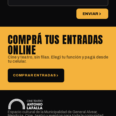
ENVIAR
COMPRÁ TUS ENTRADAS
ONLINE
Cine y teatro, sin filas. Elegí tu función y pagá desde
tu celular.
COMPRAR ENTRADAS
Espacio cultural de la Municipalidad de General Alvear,
Mendoza. Cine, teatro y eventos para toda la comunidad.