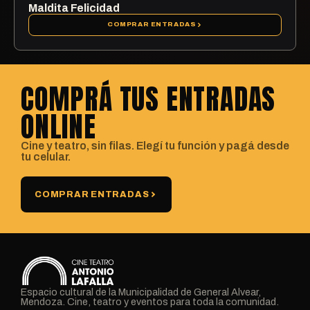
Maldita Felicidad
COMPRAR ENTRADAS
COMPRÁ TUS ENTRADAS
ONLINE
Cine y teatro, sin filas. Elegí tu función y pagá desde
tu celular.
COMPRAR ENTRADAS
Espacio cultural de la Municipalidad de General Alvear,
Mendoza. Cine, teatro y eventos para toda la comunidad.