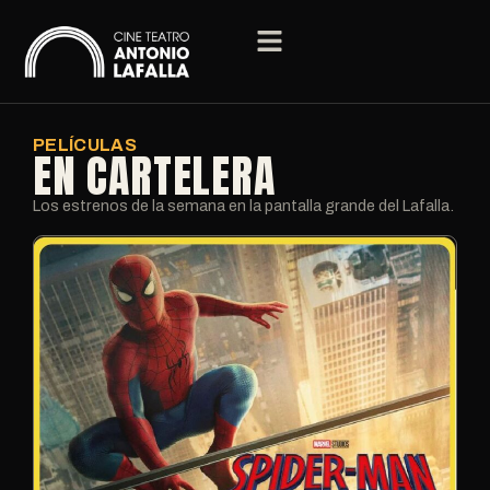
PELÍCULAS
EN CARTELERA
Los estrenos de la semana en la pantalla grande del Lafalla.