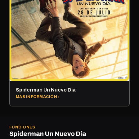
Spiderman Un Nuevo Día
MÁS INFORMACIÓN ›
FUNCIONES
Spiderman Un Nuevo Día